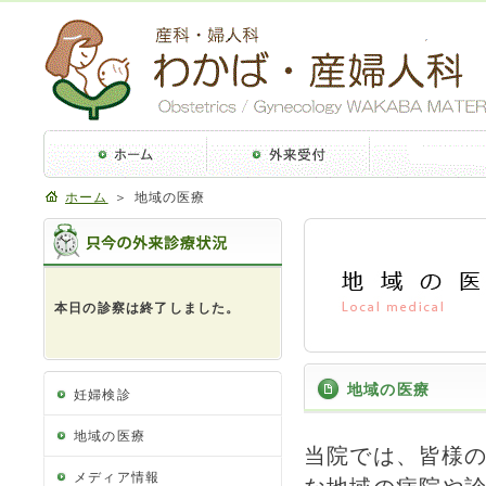
ホーム
＞ 地域の医療
地域の医療
妊婦検診
地域の医療
当院では、皆様
メディア情報