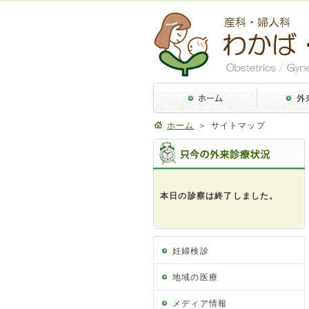
ホーム
＞ サイトマップ
妊婦検診
地域の医療
メディア情報